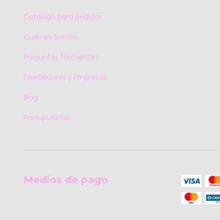
Catálogo para pedidos
Quiénes Somos
Preguntas frecuentes
Diseñadores y Empresas
Blog
Presupuestos
Medios de pago