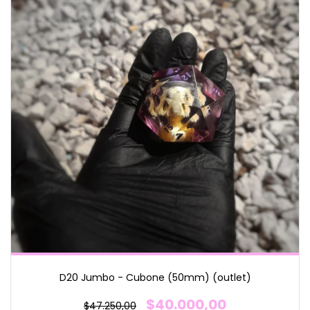
D20 Jumbo - Cubone (50mm) (outlet)
$40.000,00
$47.250,00