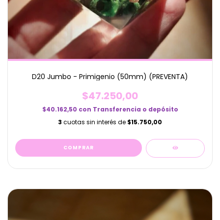
D20 Jumbo - Primigenio (50mm) (PREVENTA)
$47.250,00
$40.162,50
con
Transferencia o depósito
3
cuotas sin interés de
$15.750,00