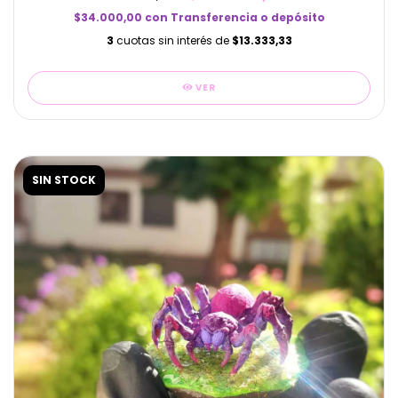
$34.000,00
con
Transferencia o depósito
3
cuotas sin interés de
$13.333,33
VER
SIN STOCK