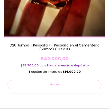
D20 Jumbo - Pesadilla II - Pesadilla en el Cementerio
(50mm) (STOCK)
$42.000,00
$35.700,00
con
Transferencia o depósito
3
cuotas sin interés de
$14.000,00
VER