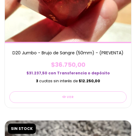
D20 Jumbo - Brujo de Sangre (50mm) - (PREVENTA)
$36.750,00
$31.237,50
con
Transferencia o depósito
3
cuotas sin interés de
$12.250,00
VER
SIN STOCK