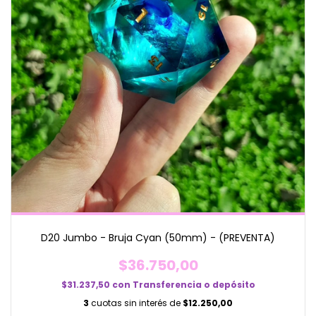
D20 Jumbo - Bruja Cyan (50mm) - (PREVENTA)
$36.750,00
$31.237,50
con
Transferencia o depósito
3
cuotas sin interés de
$12.250,00