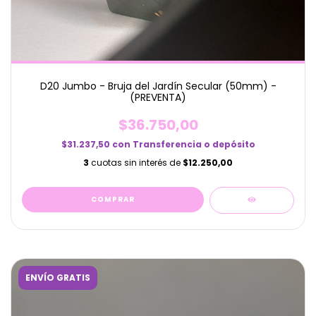
D20 Jumbo - Bruja del Jardín Secular (50mm) -
(PREVENTA)
$36.750,00
$31.237,50
con
Transferencia o depósito
3
cuotas sin interés de
$12.250,00
ENVÍO GRATIS