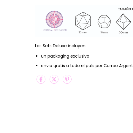
Los Sets Deluxe incluyen:
un packaging exclusivo
envio gratis a todo el país por Correo Argent