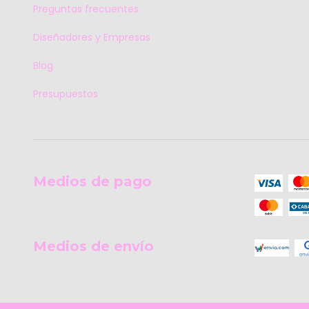
Preguntas frecuentes
Diseñadores y Empresas
Blog
Presupuestos
Medios de pago
Medios de envío