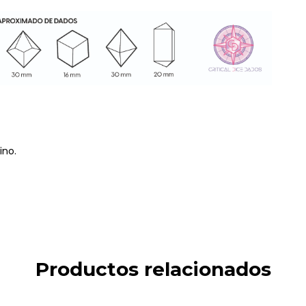
ino.
Productos relacionados