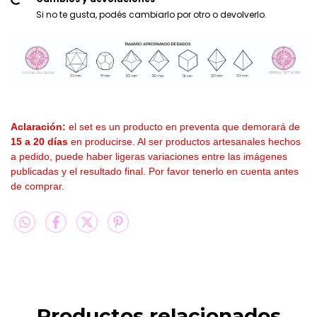
Si no te gusta, podés cambiarlo por otro o devolverlo.
Aclaración:
el set es un producto en preventa que demorará de
15 a 20 días
en producirse. Al ser productos artesanales hechos
a pedido, puede haber ligeras variaciones entre las imágenes
publicadas y el resultado final. Por favor tenerlo en cuenta antes
de comprar.
Productos relacionados