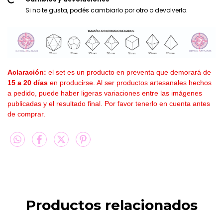
Si no te gusta, podés cambiarlo por otro o devolverlo.
Aclaración:
el set es un producto en preventa que demorará de
15 a 20 días
en producirse. Al ser productos artesanales hechos
a pedido, puede haber ligeras variaciones entre las imágenes
publicadas y el resultado final. Por favor tenerlo en cuenta antes
de comprar.
Productos relacionados