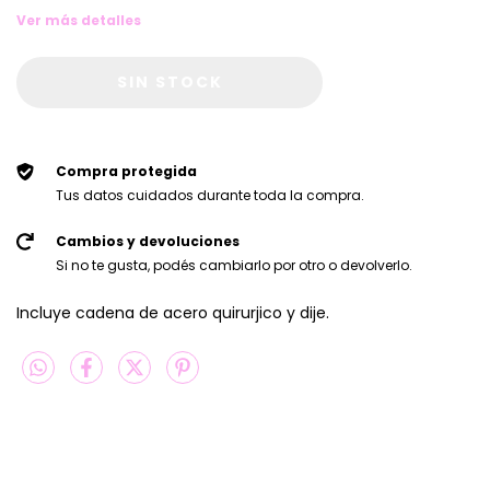
Ver más detalles
Compra protegida
Tus datos cuidados durante toda la compra.
Cambios y devoluciones
Si no te gusta, podés cambiarlo por otro o devolverlo.
Incluye cadena de acero quirurjico y dije.