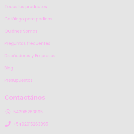
Todos los productos
Catálogo para pedidos
Quiénes Somos
Preguntas frecuentes
Diseñadores y Empresas
Blog
Presupuestos
Contactános
542915263895
+5492915263895