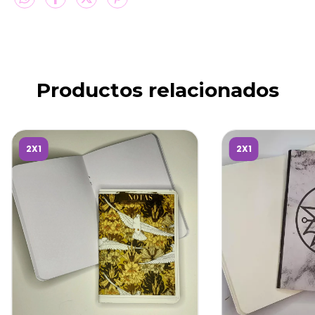
Productos relacionados
2X1
2X1