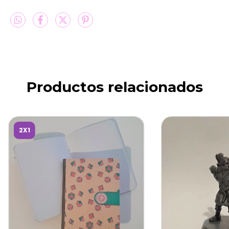
Productos relacionados
2X1