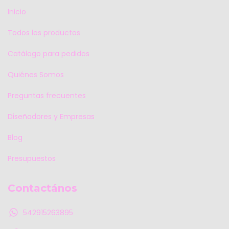
Inicio
Todos los productos
Catálogo para pedidos
Quiénes Somos
Preguntas frecuentes
Diseñadores y Empresas
Blog
Presupuestos
Contactános
542915263895