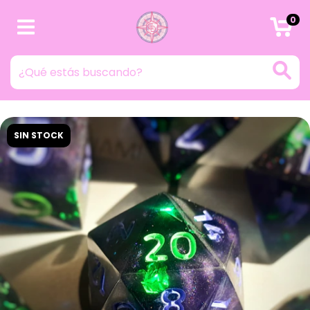
0
SIN STOCK