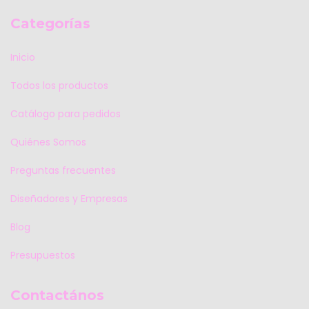
Categorías
Inicio
Todos los productos
Catálogo para pedidos
Quiénes Somos
Preguntas frecuentes
Diseñadores y Empresas
Blog
Presupuestos
Contactános