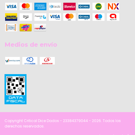
Medios de envío
Copyright Critical Dice Dados - 23384379044 - 2026. Todos los
derechos reservados.