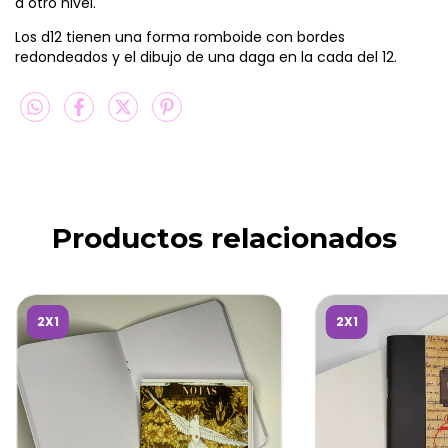
a otro nivel.
Los d12 tienen una forma romboide con bordes
redondeados y el dibujo de una daga en la cada del 12.
Productos relacionados
2X1
2X1