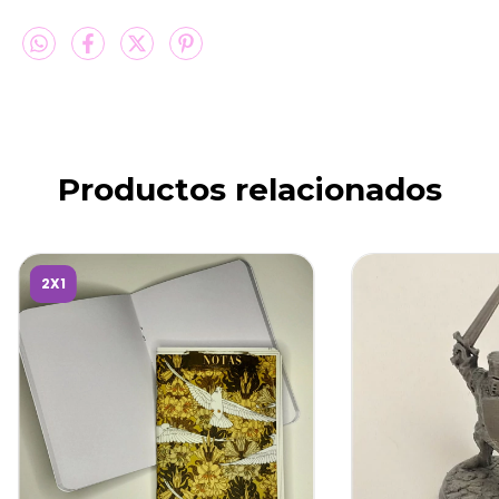
Productos relacionados
2X1