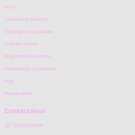
Inicio
Todos los productos
Catálogo para pedidos
Quiénes Somos
Preguntas frecuentes
Diseñadores y Empresas
Blog
Presupuestos
Contactános
542915263895