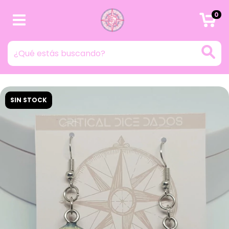
0
SIN STOCK