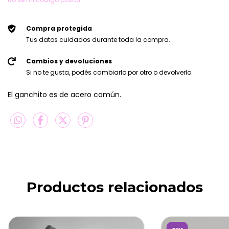
Compra protegida
Tus datos cuidados durante toda la compra.
Cambios y devoluciones
Si no te gusta, podés cambiarlo por otro o devolverlo.
El ganchito es de acero común.
Productos relacionados