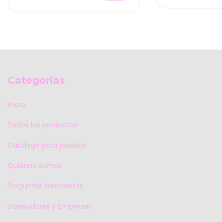
Categorías
Inicio
Todos los productos
Catálogo para pedidos
Quiénes Somos
Preguntas frecuentes
Diseñadores y Empresas