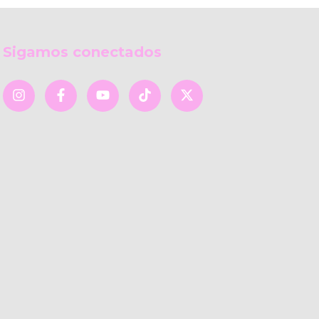
Sigamos conectados