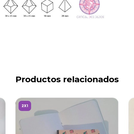
Productos relacionados
2X1