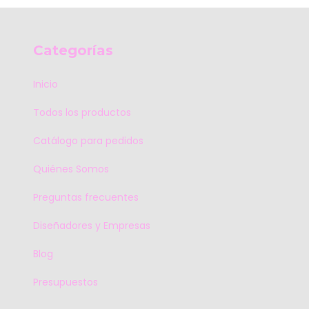
Categorías
Inicio
Todos los productos
Catálogo para pedidos
Quiénes Somos
Preguntas frecuentes
Diseñadores y Empresas
Blog
Presupuestos