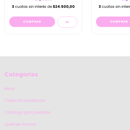
3
cuotas sin interés de
$24.500,00
3
cuotas sin inte
Categorías
Inicio
Todos los productos
Catálogo para pedidos
Quiénes Somos