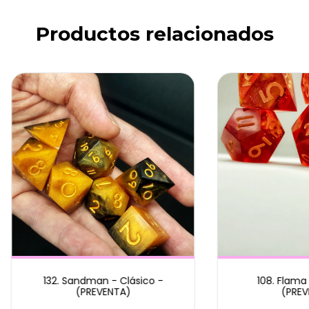
Productos relacionados
132. Sandman - Clásico -
108. Flama 
(PREVENTA)
(PREV