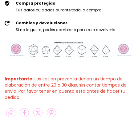
Compra protegida
Tus datos cuidados durante toda la compra.
Cambios y devoluciones
Si no te gusta, podés cambiarlo por otro o devolverlo.
Importante:
Los set en preventa tienen un tiempo de
elaboración de entre 20 a 30 días, sin contar tiempos de
envio. Por favor tener en cuenta esto antes de hacer tu
pedido.