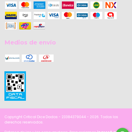
Medios de envío
Copyright Critical Dice Dados - 23384379044 - 2026. Todos los
derechos reservados.