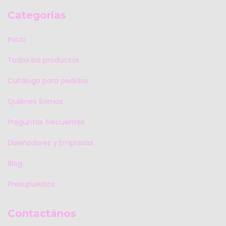
Categorías
Inicio
Todos los productos
Catálogo para pedidos
Quiénes Somos
Preguntas frecuentes
Diseñadores y Empresas
Blog
Presupuestos
Contactános