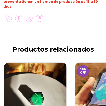
preventa tienen un tiempo de producción de 15 a 30
días.
Productos relacionados
48
%
OFF