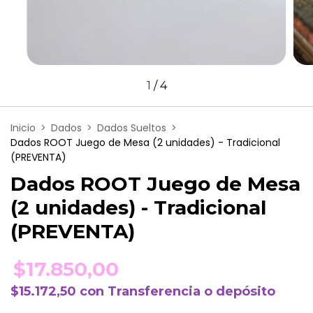
1
/
4
Inicio
>
Dados
>
Dados Sueltos
>
Dados ROOT Juego de Mesa (2 unidades) - Tradicional
(PREVENTA)
Dados ROOT Juego de Mesa
(2 unidades) - Tradicional
(PREVENTA)
$17.850,00
$15.172,50
con
Transferencia o depósito