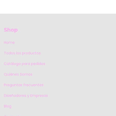
Shop
Home
Todos los productos
Catálogo para pedidos
Quiénes Somos
Preguntas frecuentes
Diseñadores y Empresas
Blog