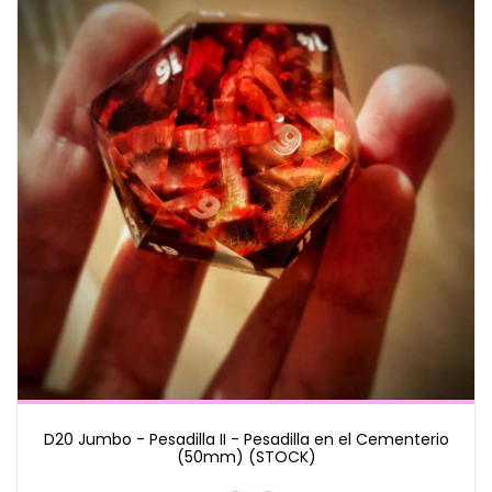
D20 Jumbo - Pesadilla II - Pesadilla en el Cementerio
(50mm) (STOCK)