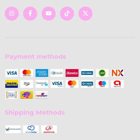
Payment methods
Shipping Methods