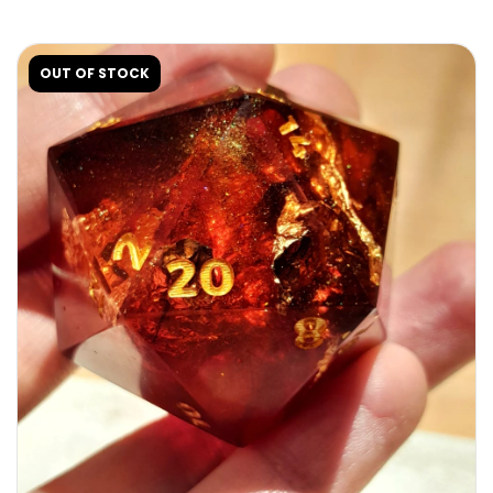
OUT OF STOCK